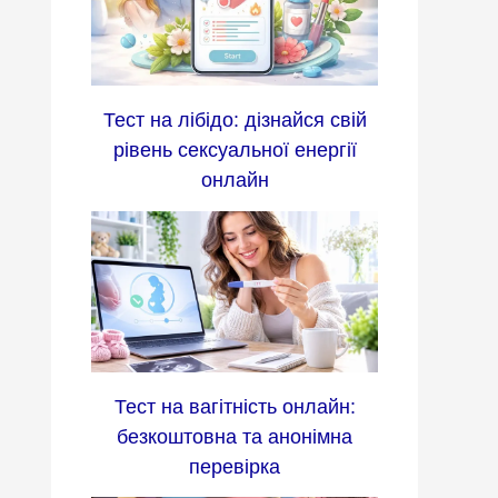
Тест на лібідо: дізнайся свій
рівень сексуальної енергії
онлайн
Тест на вагітність онлайн:
безкоштовна та анонімна
перевірка