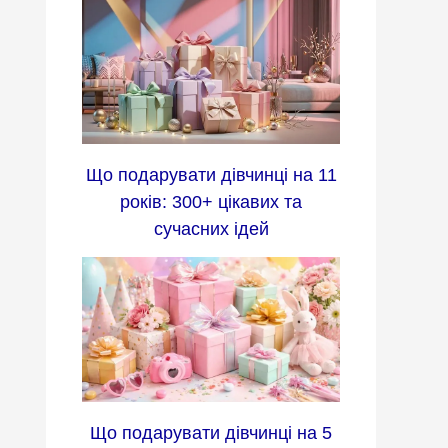
Що подарувати дівчинці на 11
років: 300+ цікавих та
сучасних ідей
Що подарувати дівчинці на 5