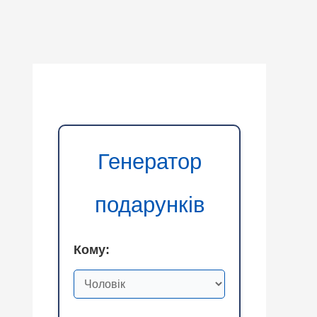
Генератор
подарунків
Кому: