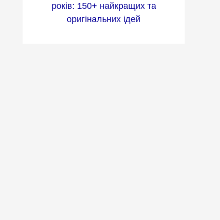
років: 150+ найкращих та
оригінальних ідей