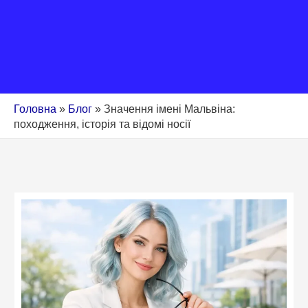
Головна
»
Блог
»
Значення імені Мальвіна:
походження, історія та відомі носії