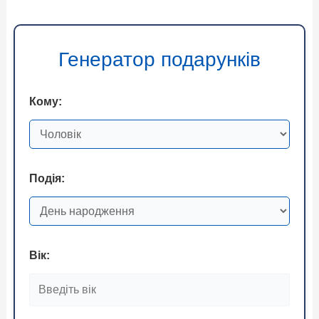
Генератор подарунків
Кому:
Подія:
Вік: