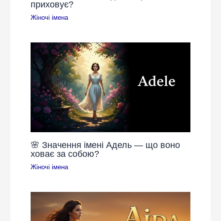
приховує?
Жіночі імена
🌸 Значення імені Адель — що воно
ховає за собою?
Жіночі імена