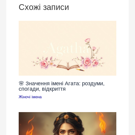
Схожі записи
🌸 Значення імені Агата: роздуми,
спогади, відкриття
Жіночі імена