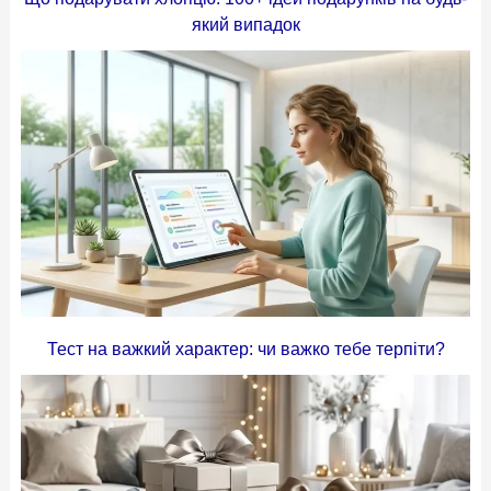
який випадок
Тест на важкий характер: чи важко тебе терпіти?