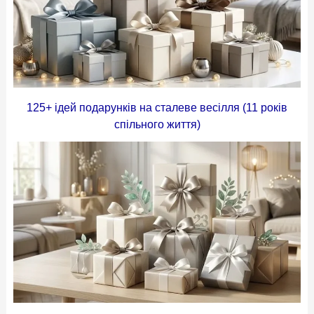
125+ ідей подарунків на сталеве весілля (11 років
спільного життя)