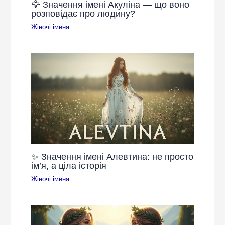
🦅 Значення імені Акуліна — що воно
розповідає про людину?
Жіночі імена
✨ Значення імені Алевтина: не просто
ім’я, а ціла історія
Жіночі імена