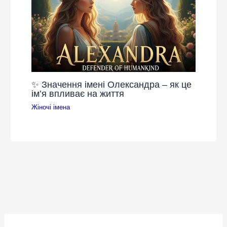
✨ Значення імені Олександра – як це
ім’я впливає на життя
Жіночі імена