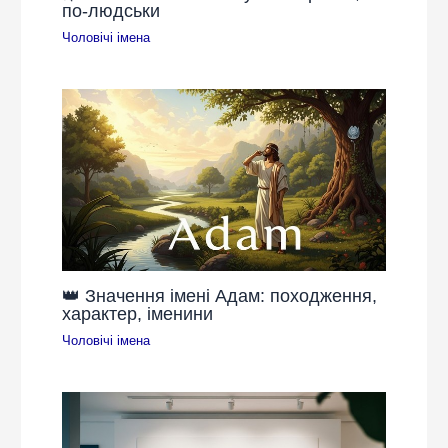
по-людськи
Чоловічі імена
👑 Значення імені Адам: походження,
характер, іменини
Чоловічі імена