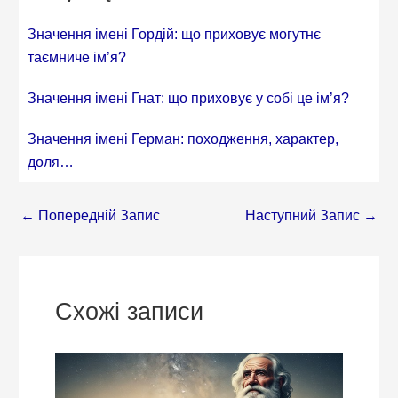
Значення імені Гордій: що приховує могутнє
таємниче ім’я?
Значення імені Гнат: що приховує у собі це ім’я?
Значення імені Герман: походження, характер,
доля…
←
Попередній Запис
Наступний Запис
→
Схожі записи