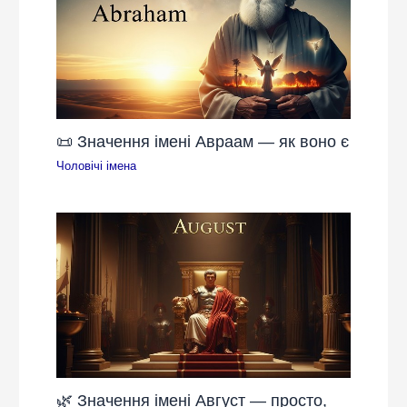
📜 Значення імені Авраам — як воно є
Чоловічі імена
🌿 Значення імені Август — просто,