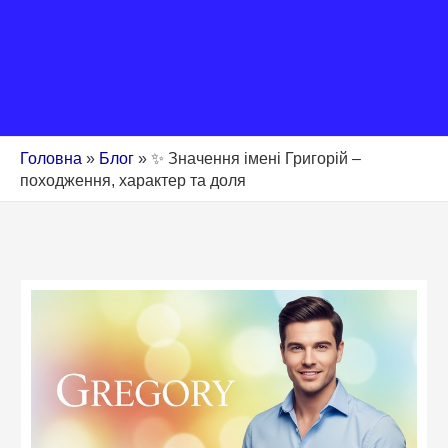
Головна
»
Блог
»
✨ Значення імені Григорій –
походження, характер та доля