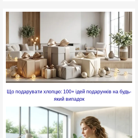
Що подарувати хлопцю: 100+ ідей подарунків на будь-
який випадок