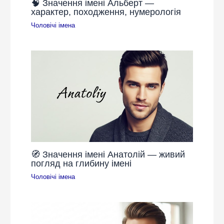
🧠 Значення імені Альберт —
характер, походження, нумерологія
Чоловічі імена
🧭 Значення імені Анатолій — живий
погляд на глибину імені
Чоловічі імена