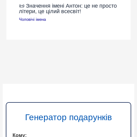
📜 Значення імені Антон: це не просто
літери, це цілий всесвіт!
Чоловічі імена
Генератор подарунків
Кому: