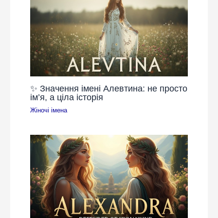
✨ Значення імені Алевтина: не просто
ім’я, а ціла історія
Жіночі імена