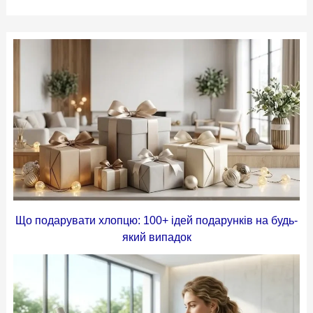
Що подарувати хлопцю: 100+ ідей подарунків на будь-
який випадок