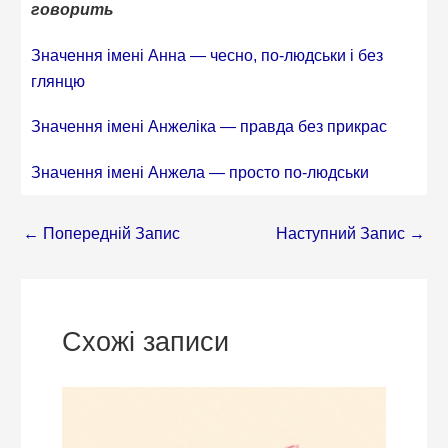
говорить
Значення імені Анна — чесно, по-людськи і без
глянцю
Значення імені Анжеліка — правда без прикрас
Значення імені Анжела — просто по-людськи
←
Попередній Запис
Наступний Запис
→
Схожі записи