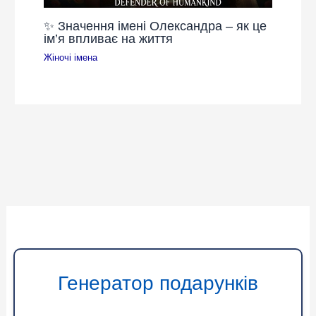
✨ Значення імені Олександра – як це
ім’я впливає на життя
Жіночі імена
Генератор подарунків