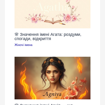
🌸 Значення імені Агата: роздуми,
спогади, відкриття
Жіночі імена