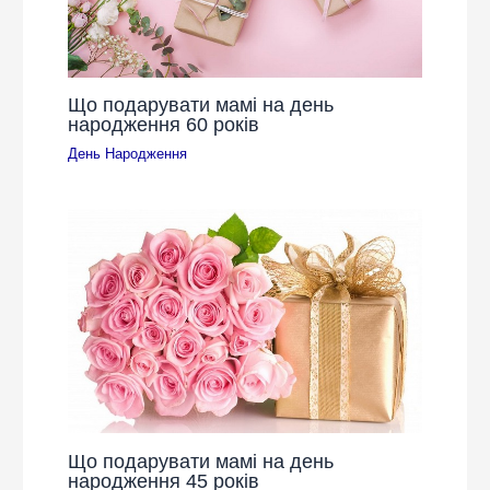
Що подарувати мамі на день
народження 60 років
День Народження
Що подарувати мамі на день
народження 45 років