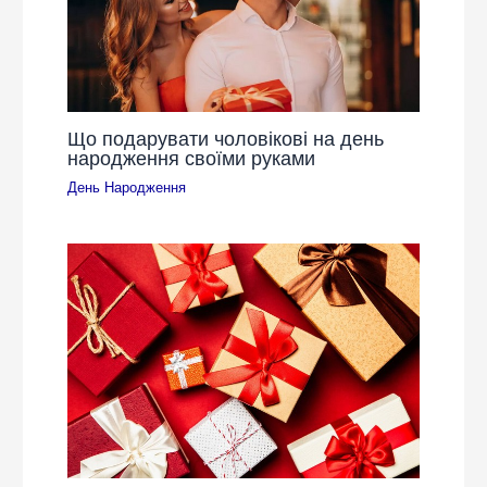
Що подарувати чоловікові на день
народження своїми руками
День Народження