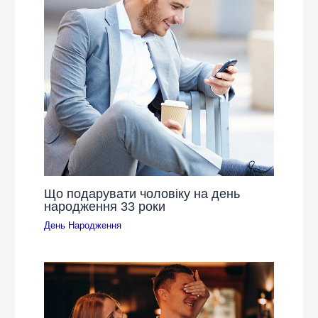
Що подарувати чоловіку на день
народження 33 роки
День Народження