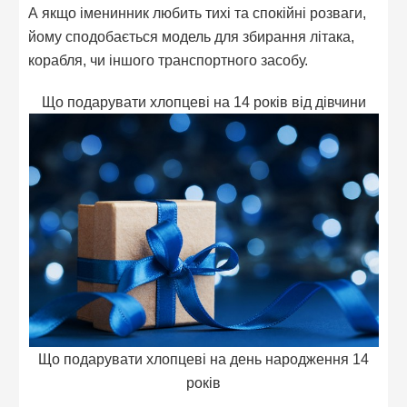
А якщо іменинник любить тихі та спокійні розваги,
йому сподобається модель для збирання літака,
корабля, чи іншого транспортного засобу.
Що подарувати хлопцеві на 14 років від дівчини
Що подарувати хлопцеві на день народження 14
років