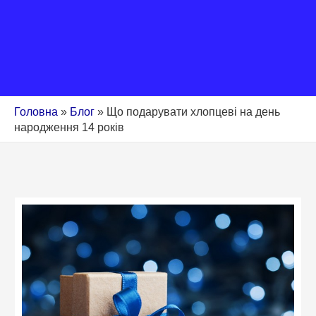
Головна
»
Блог
»
Що подарувати хлопцеві на день
народження 14 років