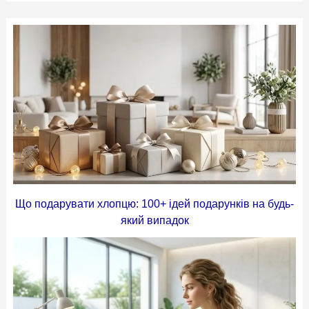
Що подарувати хлопцю: 100+ ідей подарунків на будь-
який випадок