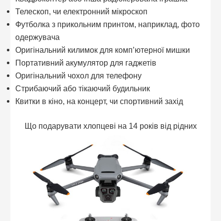
Телескоп, чи електронний мікроскоп
Футболка з прикольним принтом, наприклад, фото
одержувача
Оригінальний килимок для комп’ютерної мишки
Портативний акумулятор для гаджетів
Оригінальний чохол для телефону
Стрибаючий або тікаючий будильник
Квитки в кіно, на концерт, чи спортивний захід
Що подарувати хлопцеві на 14 років від рідних