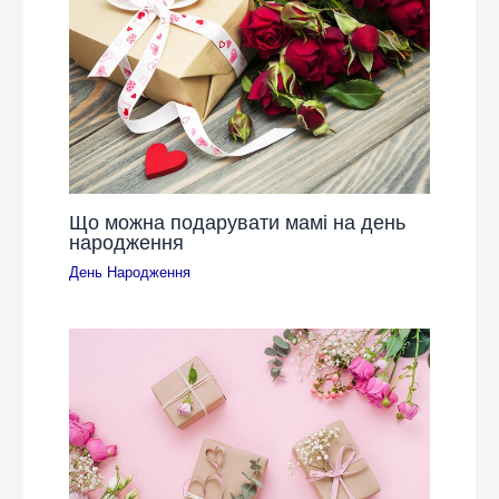
Що можна подарувати мамі на день
народження
День Народження