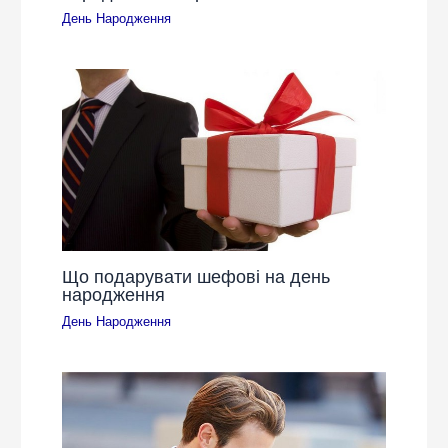
День Народження
Що подарувати шефові на день
народження
День Народження