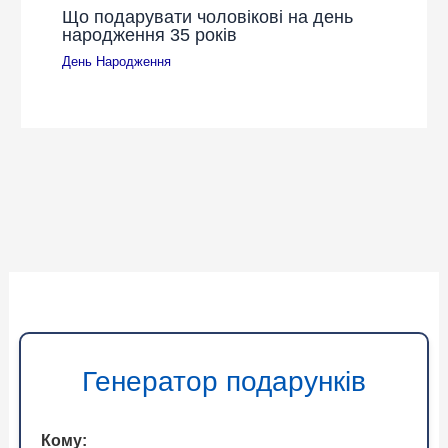
Що подарувати чоловікові на день
народження 35 років
День Народження
Генератор подарунків
Кому: