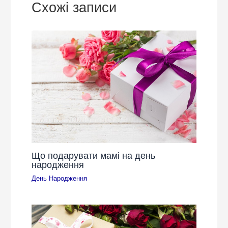
Схожі записи
Що подарувати мамі на день
народження
День Народження