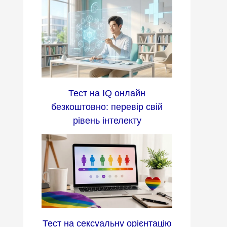
Тест на IQ онлайн
безкоштовно: перевір свій
рівень інтелекту
Тест на сексуальну орієнтацію