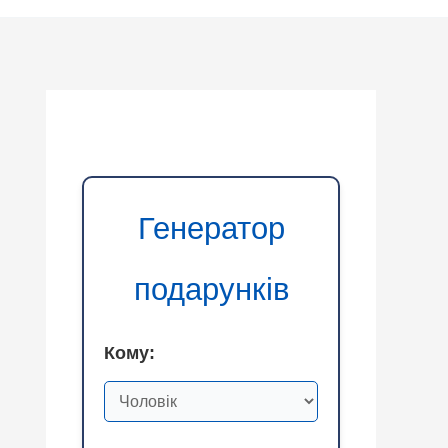
Генератор
подарунків
Кому: