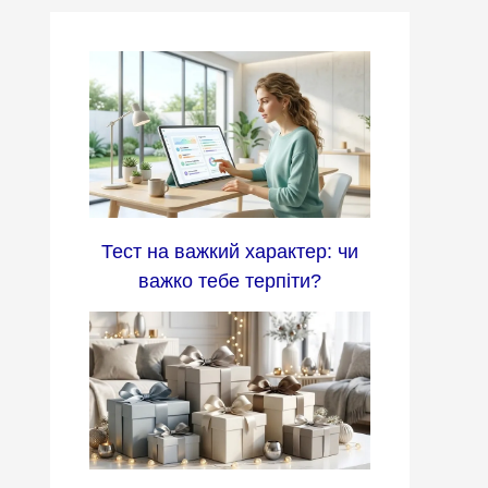
Тест на важкий характер: чи
важко тебе терпіти?