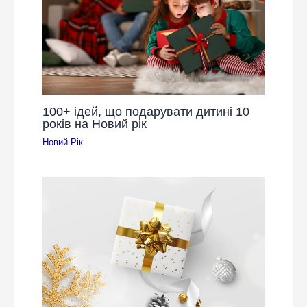
100+ ідей, що подарувати дитині 10
років на Новий рік
Новий Рік