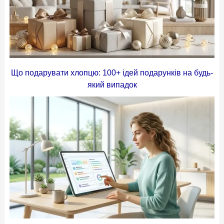
Що подарувати хлопцю: 100+ ідей подарунків на будь-
який випадок