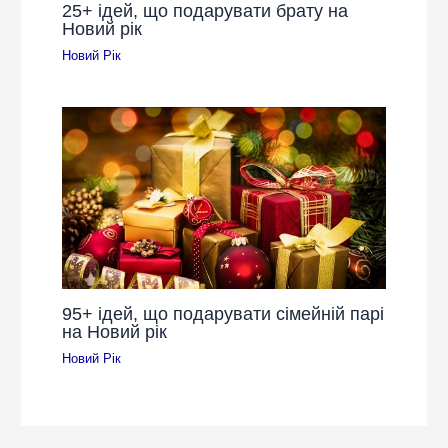
25+ ідей, що подарувати брату на
Новий рік
Новий Рік
95+ ідей, що подарувати сімейній парі
на Новий рік
Новий Рік