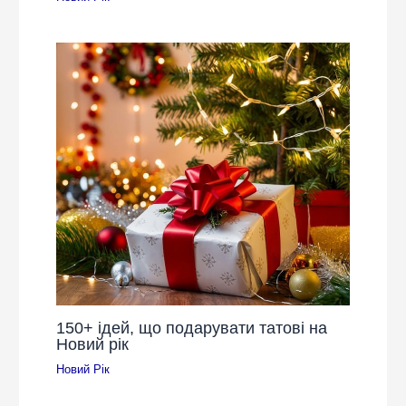
150+ ідей, що подарувати татові на
Новий рік
Новий Рік