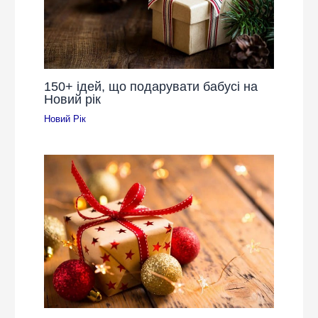
150+ ідей, що подарувати бабусі на
Новий рік
Новий Рік