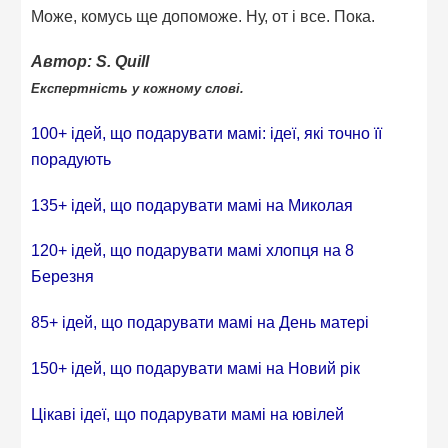
Може, комусь ще допоможе. Ну, от і все. Пока.
Автор: S. Quill
Експертність у кожному слові.
100+ ідей, що подарувати мамі: ідеї, які точно її
порадують
135+ ідей, що подарувати мамі на Миколая
120+ ідей, що подарувати мамі хлопця на 8
Березня
85+ ідей, що подарувати мамі на День матері
150+ ідей, що подарувати мамі на Новий рік
Цікаві ідеї, що подарувати мамі на ювілей