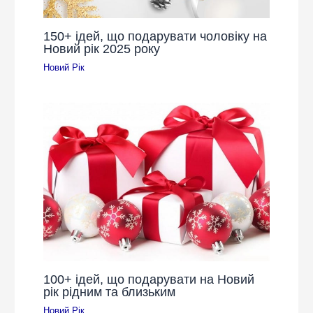
150+ ідей, що подарувати чоловіку на
Новий рік 2025 року
Новий Рік
100+ ідей, що подарувати на Новий
рік рідним та близьким
Новий Рік