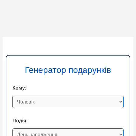
Генератор подарунків
Кому:
Подія: