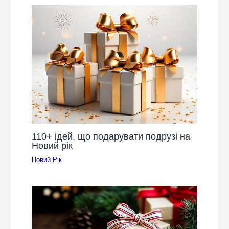
110+ ідей, що подарувати подрузі на
Новий рік
Новий Рік