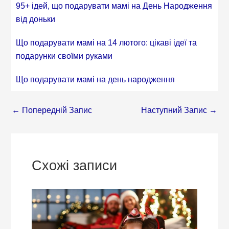
95+ ідей, що подарувати мамі на День Народження
від доньки
Що подарувати мамі на 14 лютого: цікаві ідеї та
подарунки своїми руками
Що подарувати мамі на день народження
←
Попередній Запис
Наступний Запис
→
Схожі записи