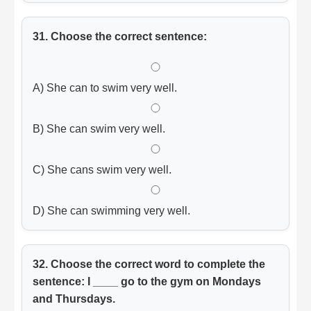
31. Choose the correct sentence:
A) She can to swim very well.
B) She can swim very well.
C) She cans swim very well.
D) She can swimming very well.
32. Choose the correct word to complete the
sentence: I ____ go to the gym on Mondays
and Thursdays.