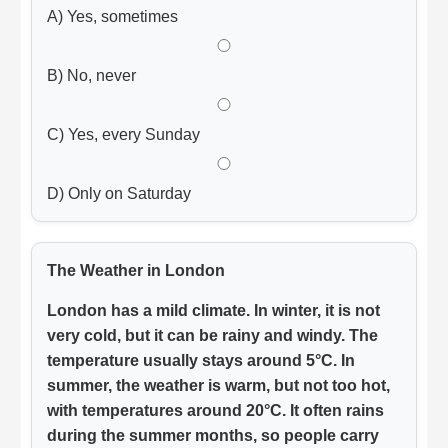
A) Yes, sometimes
B) No, never
C) Yes, every Sunday
D) Only on Saturday
The Weather in London
London has a mild climate. In winter, it is not
very cold, but it can be rainy and windy. The
temperature usually stays around 5°C. In
summer, the weather is warm, but not too hot,
with temperatures around 20°C. It often rains
during the summer months, so people carry