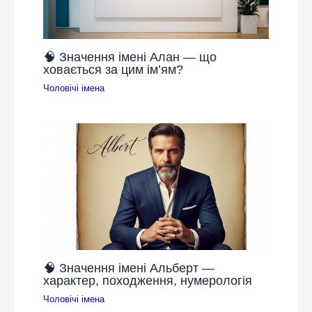
🧠 Значення імені Алан — що
ховається за цим ім’ям?
Чоловічі імена
🧠 Значення імені Альберт —
характер, походження, нумерологія
Чоловічі імена