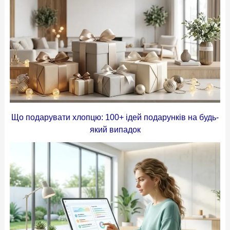
Що подарувати хлопцю: 100+ ідей подарунків на будь-
який випадок