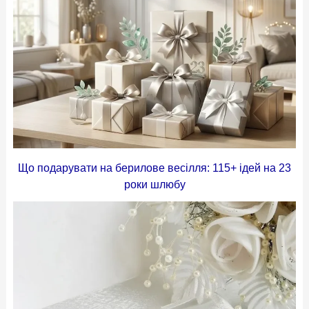
Що подарувати на берилове весілля: 115+ ідей на 23
роки шлюбу