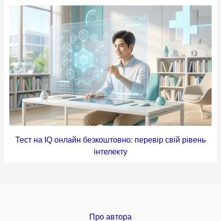
Тест на IQ онлайн безкоштовно: перевір свій рівень
інтелекту
Про автора