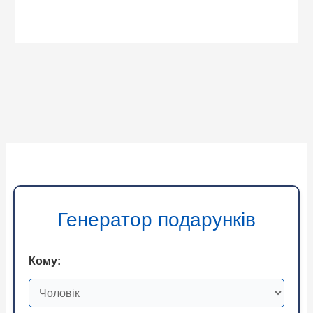
Генератор подарунків
Кому: