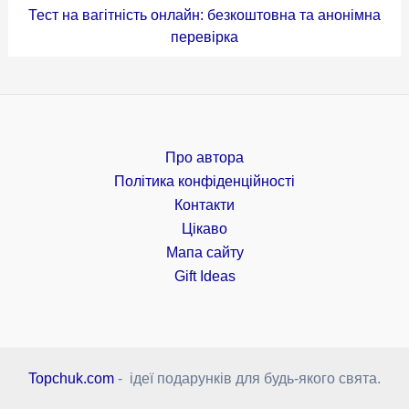
Тест на вагітність онлайн: безкоштовна та анонімна
перевірка
Про автора
Політика конфіденційності
Контакти
Цікаво
Мапа сайту
Gift Ideas
Topchuk.com
- ідеї подарунків для будь-якого свята.