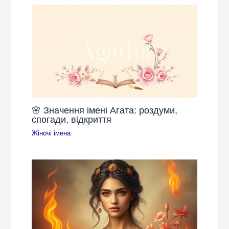
🌸 Значення імені Агата: роздуми,
спогади, відкриття
Жіночі імена