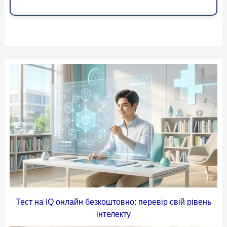
Тест на IQ онлайн безкоштовно: перевір свій рівень
інтелекту