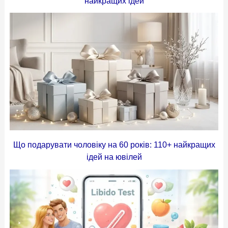
найкращих ідей
Що подарувати чоловіку на 60 років: 110+ найкращих
ідей на ювілей