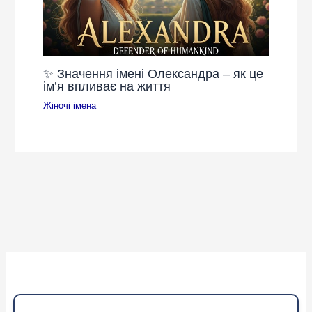
✨ Значення імені Олександра – як це
ім’я впливає на життя
Жіночі імена