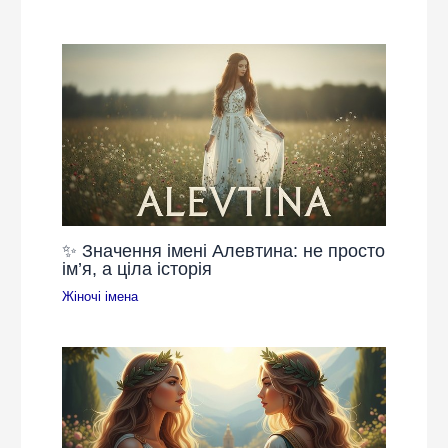
✨ Значення імені Алевтина: не просто
ім’я, а ціла історія
Жіночі імена