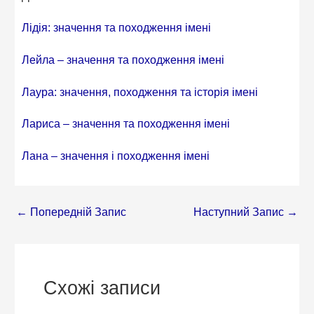
Лідія: значення та походження імені
Лейла – значення та походження імені
Лаура: значення, походження та історія імені
Лариса – значення та походження імені
Лана – значення і походження імені
←
Попередній Запис
Наступний Запис
→
Схожі записи