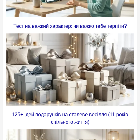
Тест на важкий характер: чи важко тебе терпіти?
125+ ідей подарунків на сталеве весілля (11 років
спільного життя)