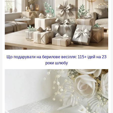
Що подарувати на берилове весілля: 115+ ідей на 23
роки шлюбу