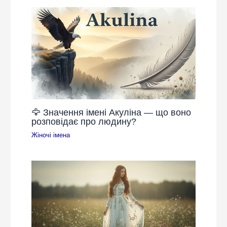
🦅 Значення імені Акуліна — що воно
розповідає про людину?
Жіночі імена