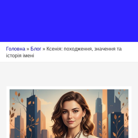
Головна
»
Блог
»
Ксенія: походження, значення та
історія імені