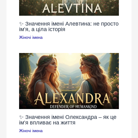
✨ Значення імені Алевтина: не просто
ім’я, а ціла історія
Жіночі імена
✨ Значення імені Олександра – як це
ім’я впливає на життя
Жіночі імена