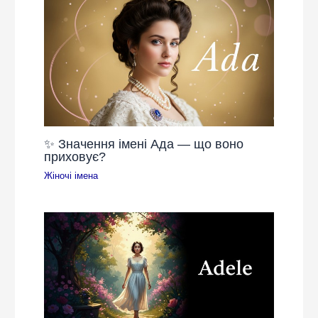
✨ Значення імені Ада — що воно
приховує?
Жіночі імена