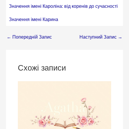
Значення імені Кароліна: від коренів до сучасності
Значення імені Карина
←
Попередній Запис
Наступний Запис
→
Схожі записи