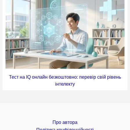
Тест на IQ онлайн безкоштовно: перевір свій рівень
інтелекту
Про автора
Політика конфіденційності