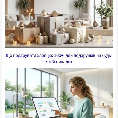
Що подарувати хлопцю: 100+ ідей подарунків на будь-
який випадок