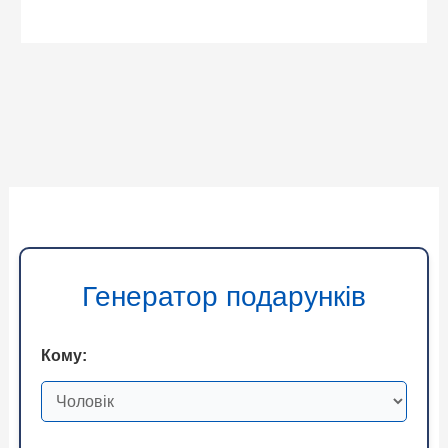
Генератор подарунків
Кому: