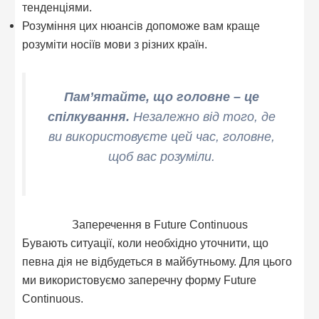
тенденціями.
Розуміння цих нюансів допоможе вам краще
розуміти носіїв мови з різних країн.
Пам’ятайте, що головне – це
спілкування.
Незалежно від того, де
ви використовуєте цей час, головне,
щоб вас розуміли.
Заперечення в Future Continuous
Бувають ситуації, коли необхідно уточнити, що
певна дія не відбудеться в майбутньому. Для цього
ми використовуємо заперечну форму Future
Continuous.