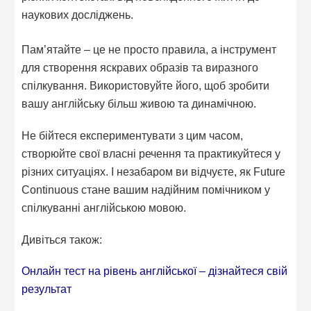
наукових досліджень.
Пам’ятайте – це не просто правила, а інструмент
для створення яскравих образів та виразного
спілкування. Використовуйте його, щоб зробити
вашу англійську більш живою та динамічною.
Не бійтеся експериментувати з цим часом,
створюйте свої власні речення та практикуйтеся у
різних ситуаціях. І незабаром ви відчуєте, як Future
Continuous стане вашим надійним помічником у
спілкуванні англійською мовою.
Дивіться також:
Онлайн тест на рівень англійської – дізнайтеся свій
результат