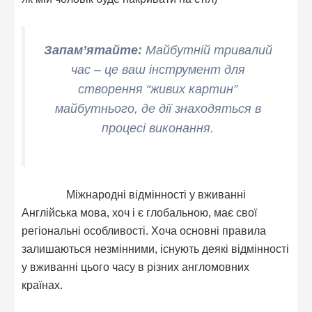
Запам’ятайте:
Майбутній тривалий
час – це ваш інструмент для
створення “живих картин”
майбутнього, де дії знаходяться в
процесі виконання.
Міжнародні відмінності у вживанні
Англійська мова, хоч і є глобальною, має свої
регіональні особливості. Хоча основні правила
залишаються незмінними, існують деякі відмінності
у вживанні цього часу в різних англомовних
країнах.