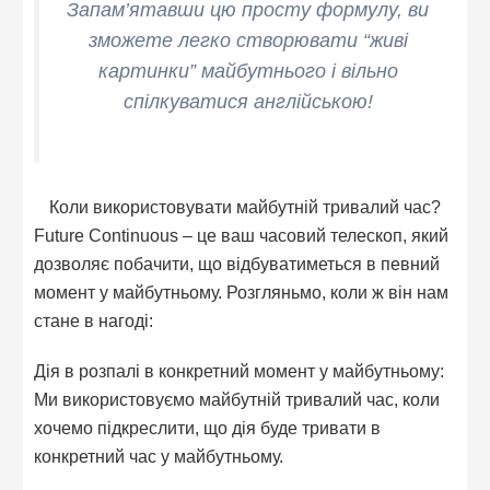
Запам’ятавши цю просту формулу, ви
зможете легко створювати “живі
картинки” майбутнього і вільно
спілкуватися англійською!
Коли використовувати майбутній тривалий час?
Future Continuous – це ваш часовий телескоп, який
дозволяє побачити, що відбуватиметься в певний
момент у майбутньому. Розгляньмо, коли ж він нам
стане в нагоді:
Дія в розпалі в конкретний момент у майбутньому:
Ми використовуємо майбутній тривалий час, коли
хочемо підкреслити, що дія буде тривати в
конкретний час у майбутньому.