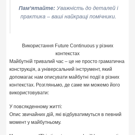
Пам’ятайте:
Уважність до деталей і
практика – ваші найкращі помічники.
Використання Future Continuous у різних
контекстах
Майбутній тривалий час – це не просто граматична
конструкція, а універсальний інструмент, який
допомагає нам описувати майбутні події в різних
контекстах. Розгляньмо, де саме ми можемо його
використовувати:
У повсякденному житті:
Опис звичайних дій, які відбуватимуться в певний
момент у майбутньому.