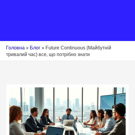
Головна
»
Блог
»
Future Continuous (Майбутній
тривалий час) все, що потрібно знати