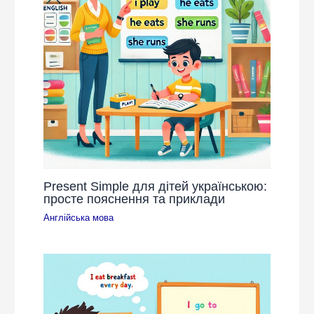
Present Simple для дітей українською:
просте пояснення та приклади
Англійська мова