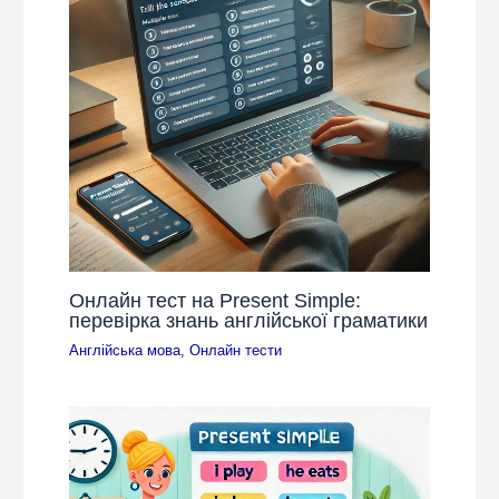
Онлайн тест на Present Simple:
перевірка знань англійської граматики
Англійська мова
,
Онлайн тести