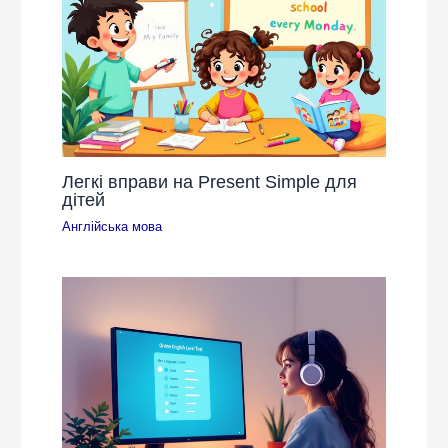
Легкі вправи на Present Simple для
дітей
Англійська мова