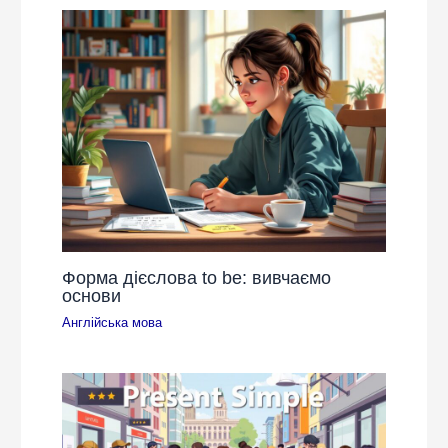
Форма дієслова to be: вивчаємо
основи
Англійська мова