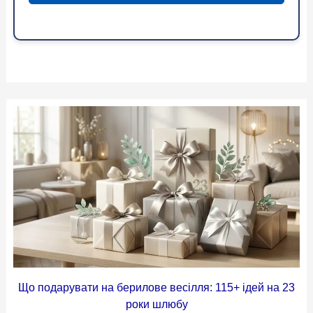
Що подарувати на берилове весілля: 115+ ідей на 23
роки шлюбу