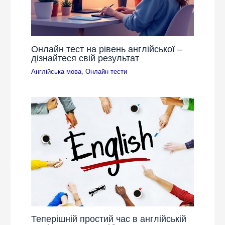
Онлайн тест на рівень англійської –
дізнайтеся свій результат
Англійська мова
,
Онлайн тести
Теперішній простий час в англійській