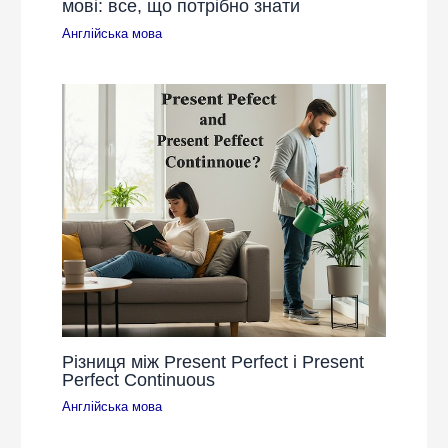
мові: все, що потрібно знати
Англійська мова
Різниця між Present Perfect і Present
Perfect Continuous
Англійська мова