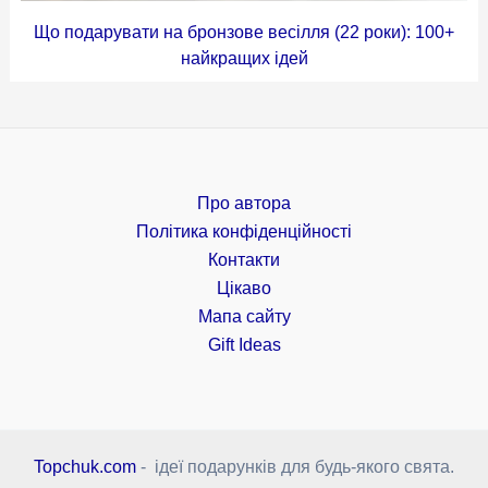
Що подарувати на бронзове весілля (22 роки): 100+
найкращих ідей
Про автора
Політика конфіденційності
Контакти
Цікаво
Мапа сайту
Gift Ideas
Topchuk.com
- ідеї подарунків для будь-якого свята.