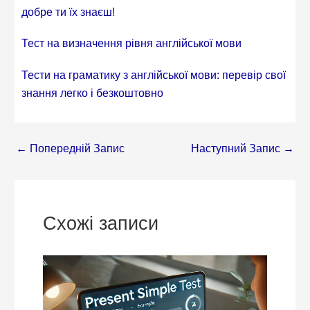
добре ти їх знаєш!
Тест на визначення рівня англійської мови
Тести на граматику з англійської мови: перевір свої
знання легко і безкоштовно
←
Попередній Запис
Наступний Запис
→
Схожі записи