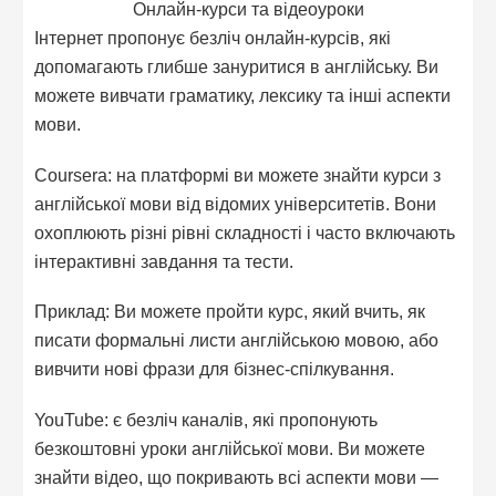
Онлайн-курси та відеоуроки
Інтернет пропонує безліч онлайн-курсів, які
допомагають глибше зануритися в англійську. Ви
можете вивчати граматику, лексику та інші аспекти
мови.
Coursera: на платформі ви можете знайти курси з
англійської мови від відомих університетів. Вони
охоплюють різні рівні складності і часто включають
інтерактивні завдання та тести.
Приклад: Ви можете пройти курс, який вчить, як
писати формальні листи англійською мовою, або
вивчити нові фрази для бізнес-спілкування.
YouTube: є безліч каналів, які пропонують
безкоштовні уроки англійської мови. Ви можете
знайти відео, що покривають всі аспекти мови —