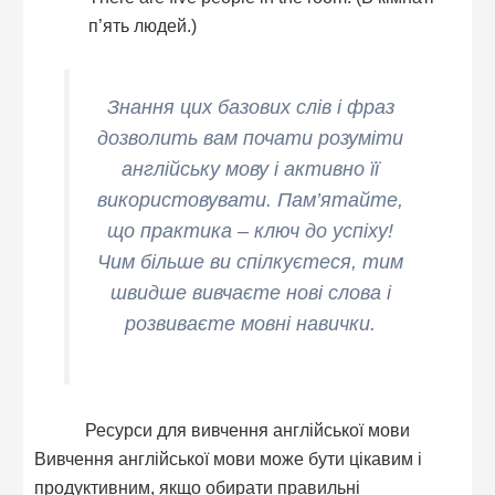
п’ять людей.)
Знання цих базових слів і фраз
дозволить вам почати розуміти
англійську мову і активно її
використовувати. Пам’ятайте,
що практика – ключ до успіху!
Чим більше ви спілкуєтеся, тим
швидше вивчаєте нові слова і
розвиваєте мовні навички.
Ресурси для вивчення англійської мови
Вивчення англійської мови може бути цікавим і
продуктивним, якщо обирати правильні