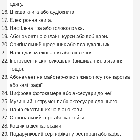
одягу.
Цікава книга або аудіокнига.
Електронна книга.
Настільна гра або головоломка.
Абонемент на онлайн-курси або вебінари.
Оригінальний щоденник або планувальник.
Набір для малювання або ліплення.
Інструменти для рукоділля (вишивання, в’язання
тощо).
Абонемент на майстер-клас з живопису, гончарства
або каліграфії.
Цифрова фотокамера або аксесуари до неї.
Музичний інструмент або аксесуари для нього.
Набір екзотичних чаїв або кави.
Оригінальний торт або капкейки.
Кошик із делікатесами.
Подарунковий сертифікат у ресторан або кафе.