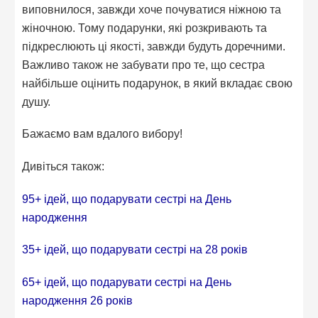
виповнилося, завжди хоче почуватися ніжною та
жіночною. Тому подарунки, які розкривають та
підкреслюють ці якості, завжди будуть доречними.
Важливо також не забувати про те, що сестра
найбільше оцінить подарунок, в який вкладає свою
душу.
Бажаємо вам вдалого вибору!
Дивіться також:
95+ ідей, що подарувати сестрі на День
народження
35+ ідей, що подарувати сестрі на 28 років
65+ ідей, що подарувати сестрі на День
народження 26 років