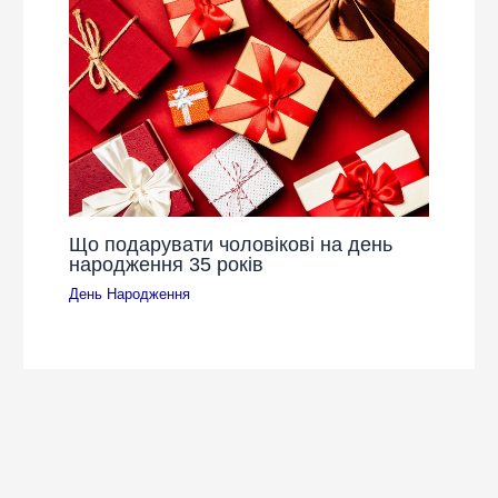
Що подарувати чоловікові на день
народження 35 років
День Народження