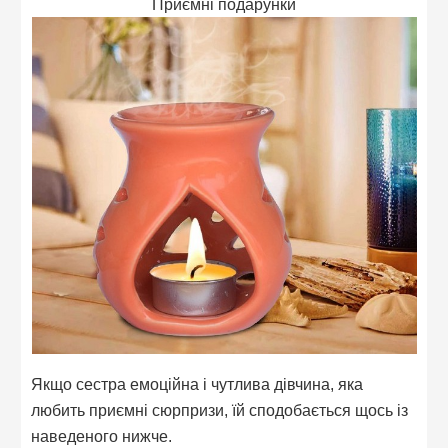
Приємні подарунки
Якщо сестра емоційна і чутлива дівчина, яка
любить приємні сюрпризи, їй сподобається щось із
наведеного нижче.