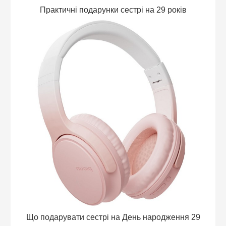
Практичні подарунки сестрі на 29 років
Що подарувати сестрі на День народження 29