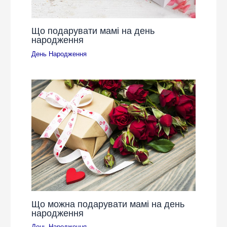
Що подарувати мамі на день
народження
День Народження
Що можна подарувати мамі на день
народження
День Народження