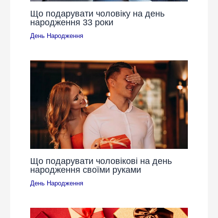
Що подарувати чоловіку на день
народження 33 роки
День Народження
Що подарувати чоловікові на день
народження своїми руками
День Народження