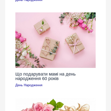
Що подарувати мамі на день
народження 60 років
День Народження