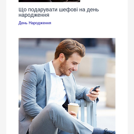
Що подарувати шефові на день
народження
День Народження