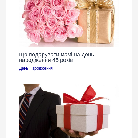
Що подарувати мамі на день
народження 45 років
День Народження