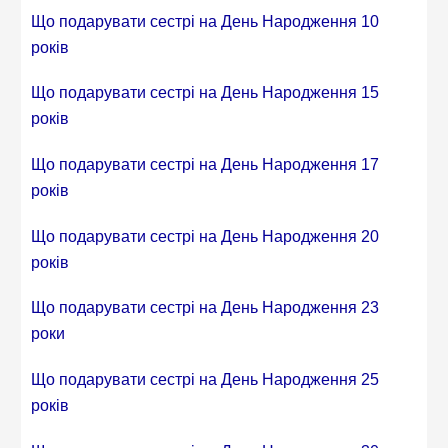
Що подарувати сестрі на День Народження 10
років
Що подарувати сестрі на День Народження 15
років
Що подарувати сестрі на День Народження 17
років
Що подарувати сестрі на День Народження 20
років
Що подарувати сестрі на День Народження 23
роки
Що подарувати сестрі на День Народження 25
років