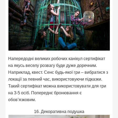
Напередодні великих робочих канікул сертифікат
на якусь веселу розвагу буде дуже доречним.
Наприклад, квест. Сенс будь-якої гри – вибратися з
локації за певний час, використовуючи підказки.
Такий сертифікат можна використовувати для гри
на 3-5 осіб. Попереднє бронювання є
обов’язковим.
16. Декоративна подушка