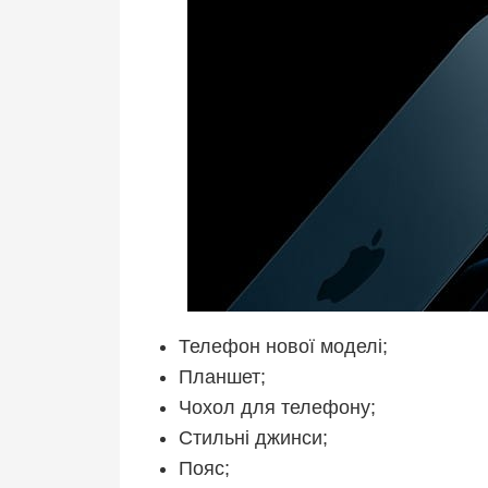
Телефон нової моделі;
Планшет;
Чохол для телефону;
Стильні джинси;
Пояс;