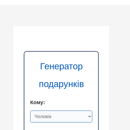
Генератор
подарунків
Кому: