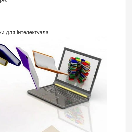
и для інтелектуала