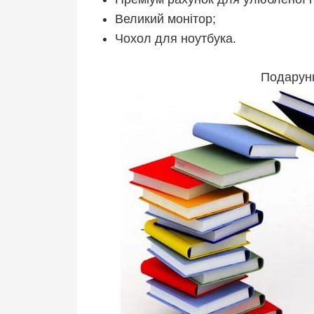
Великий монітор;
Чохол для ноутбука.
Подарунк