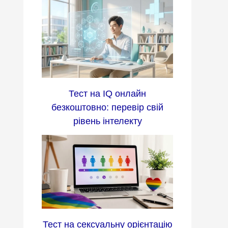
Тест на IQ онлайн
безкоштовно: перевір свій
рівень інтелекту
Тест на сексуальну орієнтацію