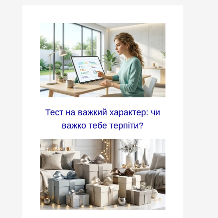
Тест на важкий характер: чи
важко тебе терпіти?